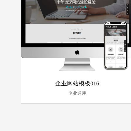
企业网站模板016
企业通用
- 企业通用 -