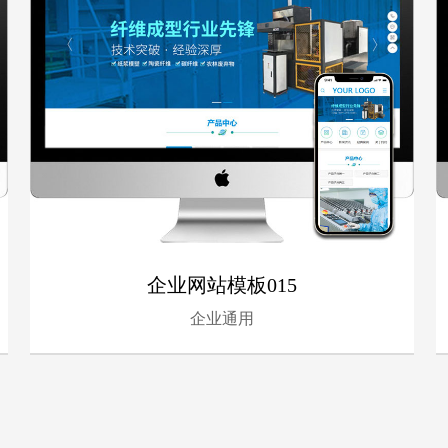
企业网站模板015
企业通用
- 企业通用 -