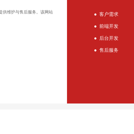
且提供维护与售后服务。该网站
● 客户需求
● 前端开发
● 后台开发
● 售后服务