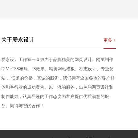
详情
演示
关于爱永设计
更多 +
爱永设计工作室一直致力于品牌精美的网页设计、网页制作
DIV+CSS布局、JS效果、精美网站模板、标志设计、专业仿
站， 低廉的价格，真诚的服务，我们拥有全国各地的客户群
体和各行业的成功案例。以一流的服务，出色的网页设计和
制作能力，认真严谨的工作态度为客户提供优质满意的服
务。期待与您的合作！