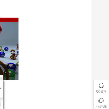
QQ咨询
在线咨询