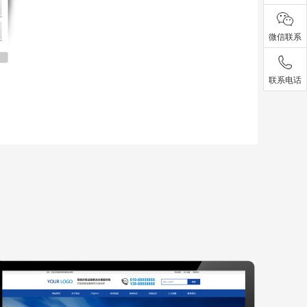
微信联系
联系电话