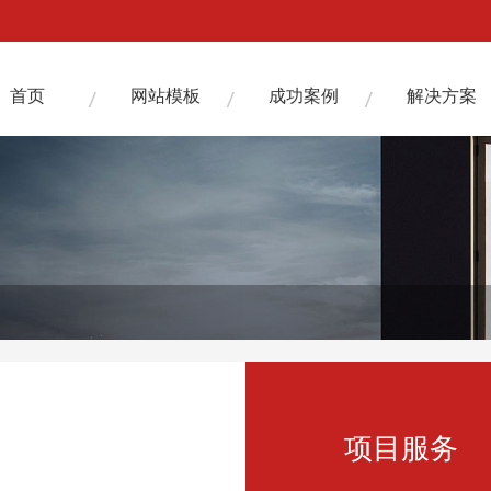
首页
网站模板
成功案例
解决方案
项目服务