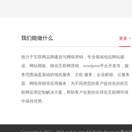
详情
演示
我们能做什么
更多 +
致力于互联网品牌建设与网络营销，专业领域包括网站建
设、网站模板、移动互联网营销、wordpress平台开发等，服
务范围涵盖基础的域名服务、主机 服务；企业邮箱、云服务
器、网络营销等应用服务，为不同类型的客户提供良好的互
联网应用定制解决方案，帮助客户在新的全球化互联网环境
中保持优势。