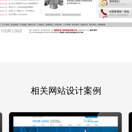
相关网站设计案例