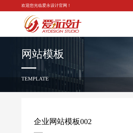
欢迎您光临爱永设计官网！
网站模板
TEMPLATE
企业网站模板002