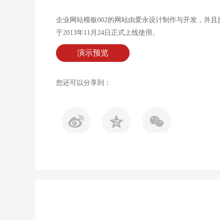
企业网站模板002的网站由爱永设计制作与开发，并
于2013年11月24日正式上线使用。
演示预览
您还可以分享到：