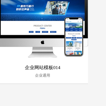
企业网站模板014
企业通用
- 企业通用 -