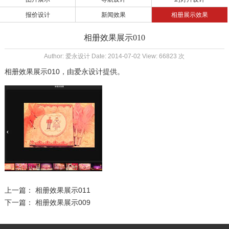
报价设计
新闻效果
相册展示效果
相册效果展示010
Author: 爱永设计 Date: 2014-07-02 View: 66823 次
相册效果展示010
，由
爱永设计
提供。
上一篇：
相册效果展示011
下一篇：
相册效果展示009