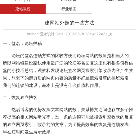
建站教程
行业动态
建网站外链的一些方法
Author: 爱永设计 Date: 2012-06-30 View: 22421 次
一，签名，论坛投稿
论坛的签名连锁方式的比较方便而论坛网站的数量是相当大的，
所以
网站链建设
路线使用最广泛的论坛签名回复这里也有很多值得借
鉴的小技巧总结，观察和发现论坛签名网页搜索引擎收录内容产生效
果，只剩下的翻页后的网页内容的质量不好差搜索引擎的插班索引，
我们的连锁的建设，基本上是没有什么价值和作用。
二，恢复独立博客
然后博客的优势发挥文本网站的数，关系博文之间也存在多个推
荐提高的相关网站曝光率，发一条的连锁可能被搜索引擎收录的反复
的独立网页索引。收录前的文章，为了提高效率的恢复是连锁发表，
早在短时间发生展示效果。