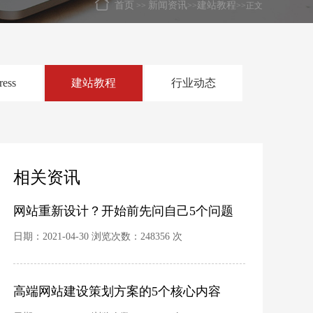
首页
新闻资讯
建站教程
>>
>>
>>正文
ress
建站教程
行业动态
相关资讯
网站重新设计？开始前先问自己5个问题
日期：2021-04-30 浏览次数：248356 次
高端网站建设策划方案的5个核心内容