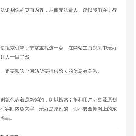
无法识别你的页面内容，从而无法录入。所以我们在进行
还是搜索引擎都非常重视这一点。在网站主页规划中最好
，让人一目了然。
，一定要跟这个网站所要提供给人的信息有关系。
原创就代表着是新鲜的，所以搜索引擎和用户都喜爱原创
些有实际内容文字，最好是原创的，切不要全搬网上的东
排名高。