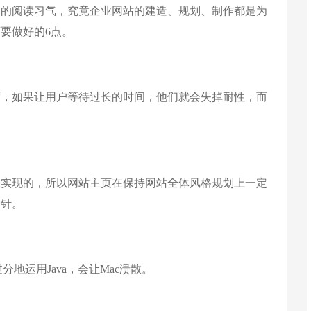
户的阅读习气，究竟企业网站的建造、规划、制作都是为
要做好的6点。
度，如果让用户等待过长的时间，他们就会失掉耐性，而
来实现的，所以网站主页在保持网站全体风格规划上一定
方针。
过分地运用Java，会让Mac溃散。