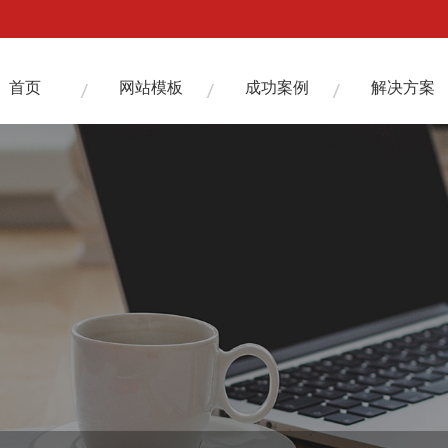
首页
网站模板
成功案例
解决方案