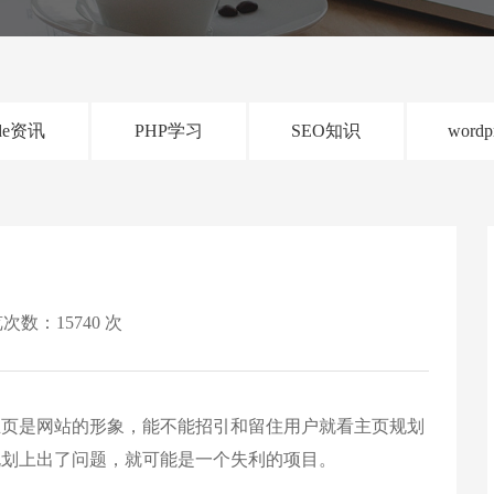
de资讯
PHP学习
SEO知识
wordp
次数：15740 次
主页是网站的形象，能不能招引和留住用户就看主页规划
规划上出了问题，就可能是一个失利的项目。