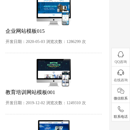
企业网站模板015
开发日期：2020-05-03 浏览次数：1286299 次
QQ咨询
在线咨询
教育培训网站模板001
微信联系
开发日期：2019-12-02 浏览次数：1249310 次
联系电话