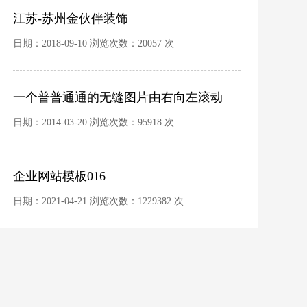
江苏-苏州金伙伴装饰
日期：2018-09-10 浏览次数：20057 次
一个普普通通的无缝图片由右向左滚动
日期：2014-03-20 浏览次数：95918 次
企业网站模板016
日期：2021-04-21 浏览次数：1229382 次