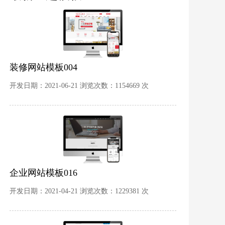
装修网站模板004
开发日期：2021-06-21 浏览次数：1154669 次
企业网站模板016
开发日期：2021-04-21 浏览次数：1229381 次