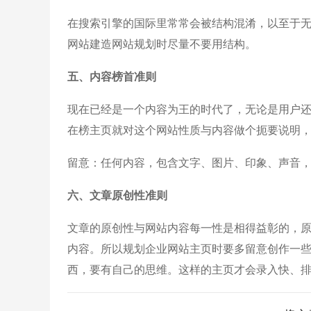
在搜索引擎的国际里常常会被结构混淆，以至于
网站建造网站规划时尽量不要用结构。
五、内容榜首准则
现在已经是一个内容为王的时代了，无论是用户
在榜主页就对这个网站性质与内容做个扼要说明
留意：任何内容，包含文字、图片、印象、声音
六、文章原创性准则
文章的原创性与网站内容每一性是相得益彰的，
内容。所以规划企业网站主页时要多留意创作一
西，要有自己的思维。这样的主页才会录入快、