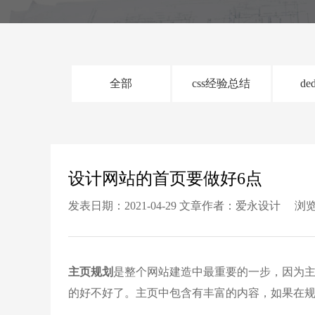
全部
css经验总结
de
设计网站的首页要做好6点
发表日期：2021-04-29 文章作者：爱永设计 浏览
主页规划
是整个网站建造中最重要的一步，因为
的好不好了。主页中包含有丰富的内容，如果在