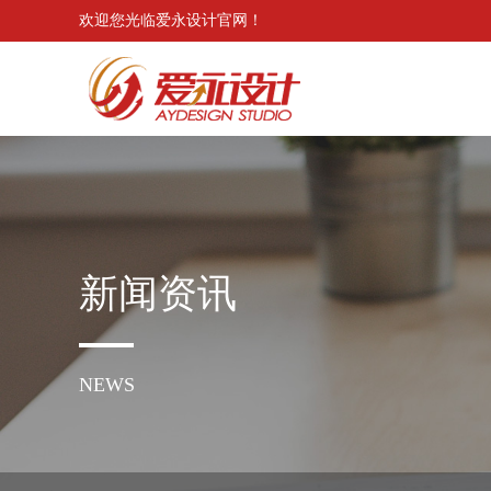
欢迎您光临爱永设计官网！
新闻资讯
NEWS