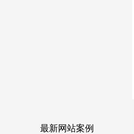
最新网站案例