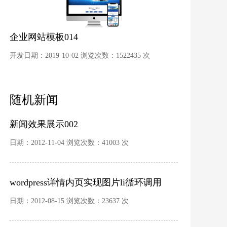
企业网站模板014
开发日期：2019-10-02 浏览次数：1522435 次
随机新闻
新闻效果展示002
日期：2012-11-04 浏览次数：41003 次
wordpress详情内页实现图片li循环调用
日期：2012-08-15 浏览次数：23637 次