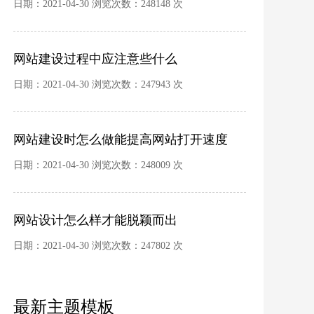
日期：2021-04-30 浏览次数：248148 次
网站建设过程中应注意些什么
日期：2021-04-30 浏览次数：247943 次
网站建设时怎么做能提高网站打开速度
日期：2021-04-30 浏览次数：248009 次
网站设计怎么样才能脱颖而出
日期：2021-04-30 浏览次数：247802 次
最新主题模板