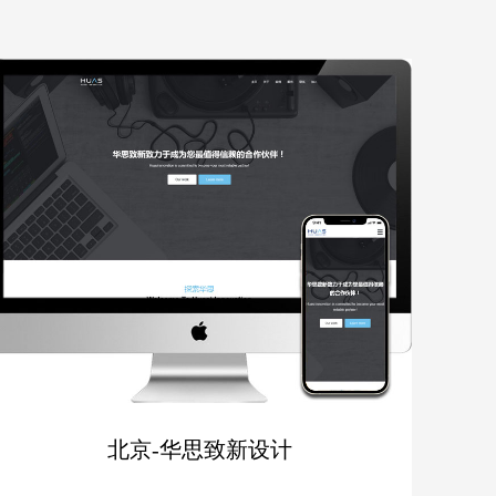
北京-华思致新设计