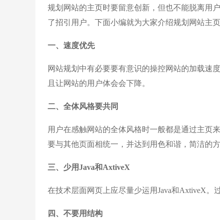
规划网站的主页时要留意创新，但也不能脱离用
了招引用户。下面小编就为大家介绍规划网站主页
一、速度优先
网站规划中有必要要有意识的操控网站的加载速
且让网站的用户体会会下降。
二、全体风格要共同
用户在感触网站的全体风格时一般都是通过主页
要与其他页面相统一，并达到用色和谐，简洁的
三、少用Java和AxtiveX
在技术层面网页上应尽量少运用Java和AxtiveX。
四、不要用结构