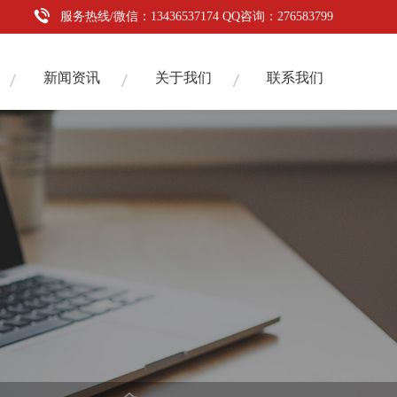
服务热线/微信：13436537174 QQ咨询：276583799
新闻资讯
关于我们
联系我们