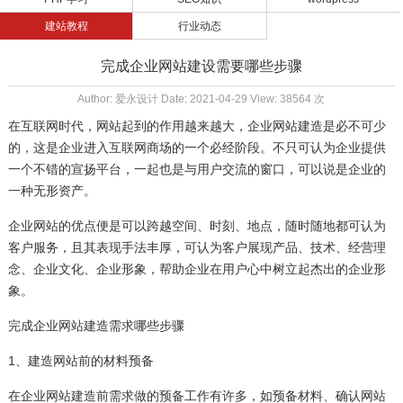
建站教程
行业动态
完成企业网站建设需要哪些步骤
Author: 爱永设计 Date: 2021-04-29 View: 38564 次
在互联网时代，网站起到的作用越来越大，企业网站建造是必不可少
的，这是企业进入互联网商场的一个必经阶段。不只可认为企业提供
一个不错的宣扬平台，一起也是与用户交流的窗口，可以说是企业的
一种无形资产。
企业网站的优点便是可以跨越空间、时刻、地点，随时随地都可认为
客户服务，且其表现手法丰厚，可认为客户展现产品、技术、经营理
念、企业文化、企业形象，帮助企业在用户心中树立起杰出的企业形
象。
完成企业网站建造需求哪些步骤
1、建造网站前的材料预备
在企业网站建造前需求做的预备工作有许多，如预备材料、确认网站