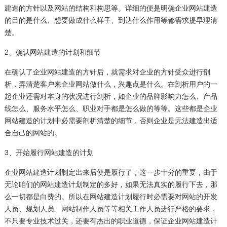
建造的方针以及网站的结构和构思等。详细的便是明确企业网站建造
的目的是什么、想要做成什么样子、到达什么作用等都需求提早理清
楚。
2、确认网站建造的计划和细节
在确认了企业网站建造的方针后，就需求对企业的方针受众进行剖
析，弄清楚客户来企业网站做什么，兴趣点是什么。在剖析用户的一
起企业还需对本身的状况进行剖析，如企业的品牌影响力怎么、产品
线怎么、服务水平怎么、职业对手都是怎么做的等等。这些都是企业
网站建造的计划中必需要剖析清楚的细节，否则企业是无法建造出适
合自己的网站的。
3、开始履行网站建造的计划
企业网站建造计划制定出来后便是履行了，这一步十分的重要，由于
无论咱们的网站建造计划制定的多好，如果无法真实的履行下去，那
么一切都是白费的。所以在网站建造计划履行时必需要对网站的开发
人员、规划人员、网站制作人员等等相关工作人员进行严格的要求，
不只要专业技术过关，还要有杰出的职业道德，保证企业网站建造计