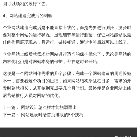
划可以顺利的履行下去。
4、网站建造完成后的测验
企业网站建造完成后是不能直接上线的，而是先要进行测验，测验时
要对整个网站的运行状况、显现细节等进行测验，保证网站能够以最
佳的作用展现现来，且运行、链接畅通，通过测验后就可以上线了。
企业网站上线后就需求对网站进行适当的保护优化了，无论是网站的
内容优化仍是对网站本身的保护，都在这时候开始。
这便是一个网站制作需求的几个步骤，完成一个网站建造的周期长短
不一，首要看这个项目的巨细，如果网站结构杂乱栏目多，需求的开
发时刻就很长，从开始到完成要几个月时刻。最终便是企业网站上线
后营销推行人员对网站的优化。
上一篇：
网站设计怎么样才能脱颖而出
下一篇：
网站建设时给首页排版的5个技巧