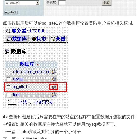
点击数据库后可以给sq_site1这个数据库设置登陆用户名和相关权限.
4>.数据库创建好后只需要在您的站点的程序中配置数据库连接的文件
中设置好相关的数据库连接信息就可以使用mysql数据库了.
上一篇：
php实现定时任务的一个小例子