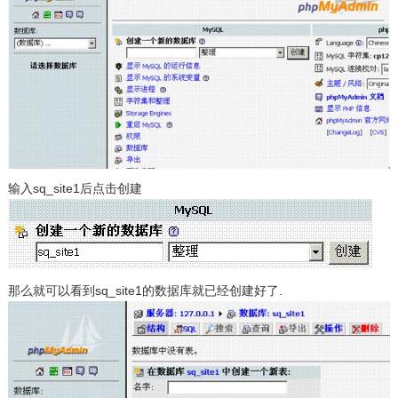
输入sq_site1后点击创建
那么就可以看到sq_site1的数据库就已经创建好了.