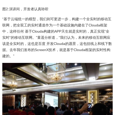
图2:演讲间，开发者认真聆听
“基于云端统一的模型，我们则可更进一步，构建一个全实时的移动互
联网，把全双工的实时通道作为一个基础设施内建在了Clouda框架
中，这样任何 基于Clouda构建的APP天生就是实时的，真正实现”全
实时“的移动互联网。”童遥分析道，“我们认为，未来的移动互联网应
该是全实时的，这也是百度 开发Clouda的愿景，这包括线上和线下数
据。去年我们发布的ScreenX技术，就是基于Clouda框架的实时性构
建的。”