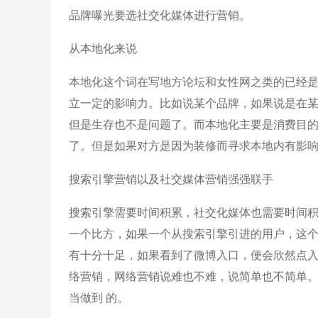
品牌曝光要选社交化媒体进行营销。
从本地化来说
本地化这个词在写地方论坛和女性网之类的已经是
立一定的影响力。比如说某个品牌，如果说是在
但是生存也不是问题了。而本地化主要是消费目的
了。但是如果对方是因为装修而寻求本地内有影响
搜索引擎营销以及社交媒体营销强强联手
搜索引擎需要时间积累，社交化媒体也需要时间积
一个比方，如果一个从搜索引擎引进的用户，这
有十分十足，如果看到了微博入口，便会欣然点入
络营销，网络营销说难也不难，说简单也不简单
当做到 的。