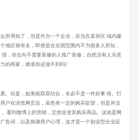
众所周知了，但是作为一个企业，应当在某块区 域内建
某个地区很有名，即便是在全国范围内不为很多人所知，
 强，你去向不需要装修的人推广装修，自然没有人乐意
力的商家，难道你还做不到吗?
累。但是，如果能双双结合，未必不是一件好事 情。打
个用户在浏览网页后，虽然有一定的购买欲望，但是并没
， 看到微博上的营销，定然促使其购买商品。这就是网
。广告词，以及揣测用户心理，这才是一个创业型企业应