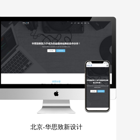
北京-华思致新设计