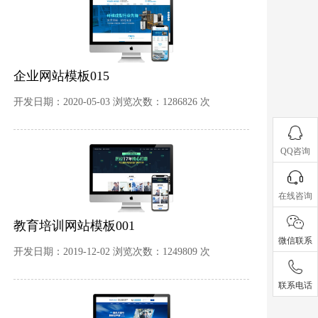
企业网站模板015
开发日期：2020-05-03 浏览次数：1286826 次
QQ咨询
在线咨询
教育培训网站模板001
微信联系
开发日期：2019-12-02 浏览次数：1249809 次
联系电话