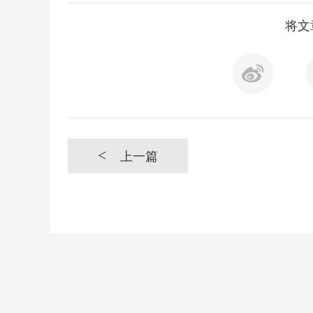
将文
<
上一篇