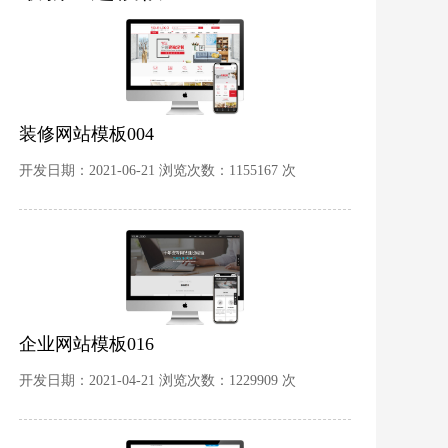
装修网站模板004
开发日期：2021-06-21 浏览次数：1155167 次
企业网站模板016
开发日期：2021-04-21 浏览次数：1229909 次