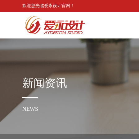
欢迎您光临爱永设计官网！
新闻资讯
NEWS