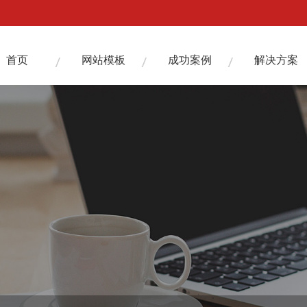
首页
网站模板
成功案例
解决方案