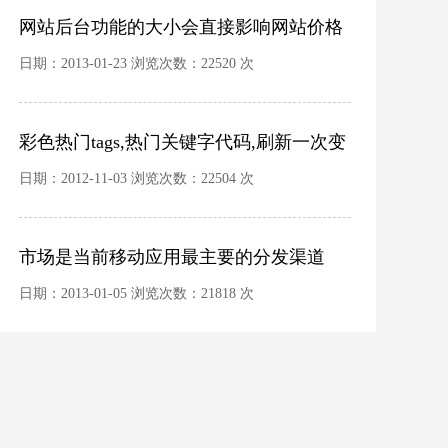
网站后台功能的大小会直接影响网站价格
的高低
日期：2013-01-23 浏览次数：22520 次
彩色热门tags,热门关键字代码,刷新一次变
换一次,无需修改源码
日期：2012-11-03 浏览次数：22504 次
市场是当前移动应用最主要的分发渠道
日期：2013-01-05 浏览次数：21818 次