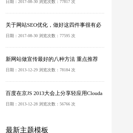
日期：2017-08-30 浏览次数：77817 次
关于网站SEO优化，做好这四件事很有必
要
日期：2017-08-30 浏览次数：77595 次
新网站做宣传最好的八种方法 重点推荐
日期：2013-12-29 浏览次数：78184 次
百度在京JS 2013大会上分享轻应用Clouda
开发框架
日期：2013-12-28 浏览次数：56766 次
最新主题模板