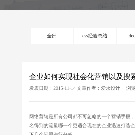
全部
css经验总结
de
企业如何实现社会化营销以及搜
发表日期：2015-11-14 文章作者：爱永设计 浏览
网络营销是所有公司都不可忽略的一个营销手段
名得到的流量哪一个更适合现在的企业迅速打造
下几个问题进行分析：