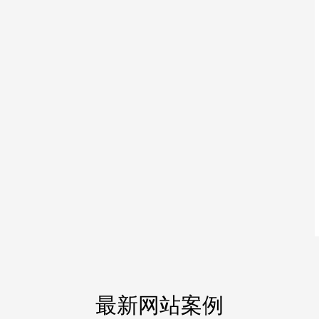
最新网站案例