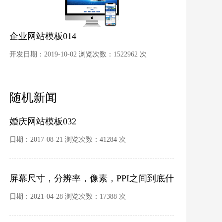
企业网站模板014
开发日期：2019-10-02 浏览次数：1522962 次
随机新闻
婚庆网站模板032
日期：2017-08-21 浏览次数：41284 次
屏幕尺寸，分辨率，像素，PPI之间到底什
么关系？
日期：2021-04-28 浏览次数：17388 次