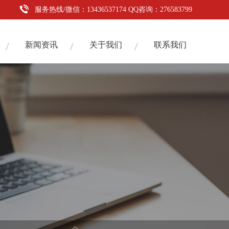
服务热线/微信：13436537174 QQ咨询：276583799
新闻资讯
关于我们
联系我们