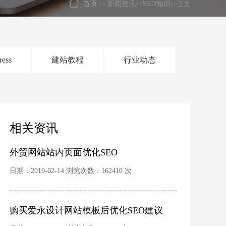
首页
新闻资讯
SEO知识
>>
>>
>>正文
ress
建站教程
行业动态
相关资讯
外贸网站站内页面优化SEO
日期：2019-02-14 浏览次数：162410 次
购买爱永设计网站模板后优化SEO建议