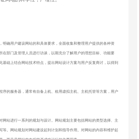
，明确用户建设网站的和具体要求，全面收集和整理用户提供的各种资
所在部门及管理人员进行访谈，以期充分了解用户的理想目标、功能要
此基础上结合网站技术特点，提出网站设计方案与用户反复商讨，以得到
程序的服务器，通常有自备上机、租用虚拟主机、主机托管等方案，用户
对网站进行一系列的规划与设计。网站规划主要包括网站的类型选择、主
写等。网站规划对网站建设起到计划和指导作用。对网站的内容和维护起