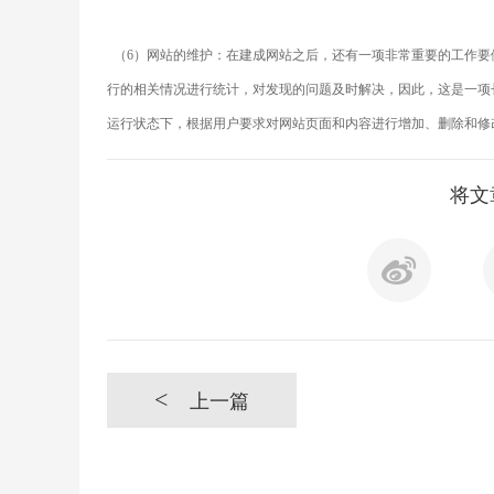
（6）网站的维护：在建成网站之后，还有一项非常重要的工作要
行的相关情况进行统计，对发现的问题及时解决，因此，这是一项
运行状态下，根据用户要求对网站页面和内容进行增加、删除和修
将文
<
上一篇