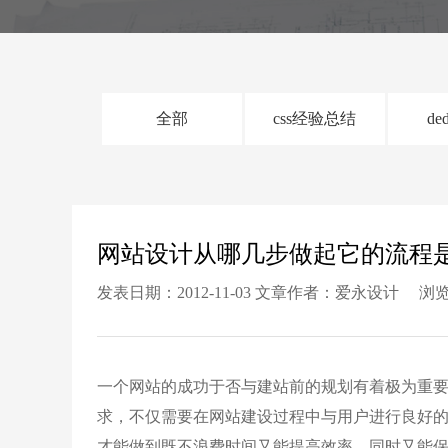
全部
css经验总结
de
网站设计从哪几步做起它的流程
发表日期：2012-11-03 文章作者：爱永设计 浏览
一个网站的成功于否与建站前的规划有着极为重
求，不仅需要在网站建设过程中与用户进行良好
才能做到既不浪费时间又能提高效率，同时又能