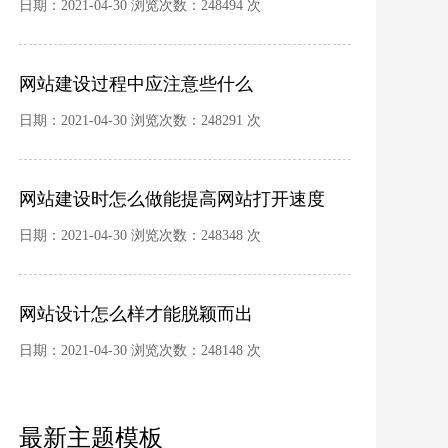
日期：2021-04-30 浏览次数：248494 次
网站建设过程中应注意些什么
日期：2021-04-30 浏览次数：248291 次
网站建设时怎么做能提高网站打开速度
日期：2021-04-30 浏览次数：248348 次
网站设计怎么样才能脱颖而出
日期：2021-04-30 浏览次数：248148 次
最新主题模板