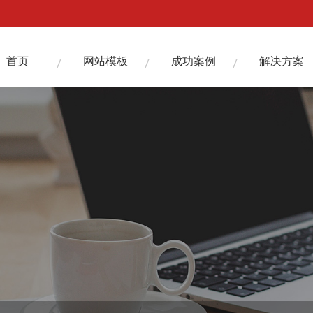
首页
网站模板
成功案例
解决方案