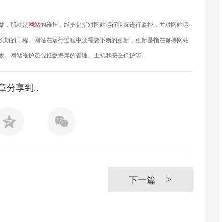
做，那就是
网站
的维护，维护是指对网站运行状况进行监控，并对网站运
长期的工程。网站在运行过程中还需要不断的更新，更新是指在保持网站
改。网站维护还包括数据库的管理、主机和安全保护等。
章分享到..
>
下一篇