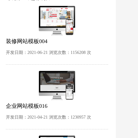
装修网站模板004
开发日期：2021-06-21 浏览次数：1156208 次
企业网站模板016
开发日期：2021-04-21 浏览次数：1230957 次