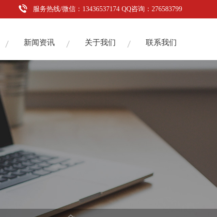
服务热线/微信：13436537174 QQ咨询：276583799
新闻资讯
关于我们
联系我们