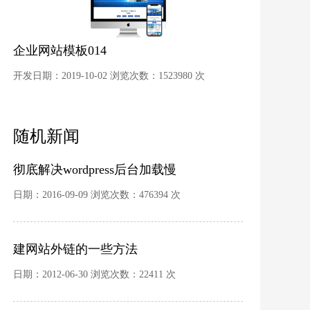
企业网站模板014
开发日期：2019-10-02 浏览次数：1523980 次
随机新闻
彻底解决wordpress后台加载慢
日期：2016-09-09 浏览次数：476394 次
建网站外链的一些方法
日期：2012-06-30 浏览次数：22411 次