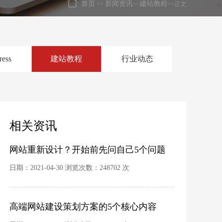
首页
新闻资讯
建站教程
>>
>>
>>正文
ress
建站教程
行业动态
相关资讯
网站重新设计？开始前先问自己5个问题
日期：2021-04-30 浏览次数：248702 次
高端网站建设策划方案的5个核心内容