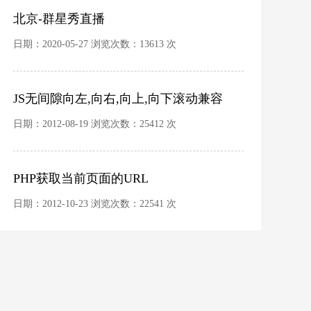
北京-群星秀直播
日期：2020-05-27 浏览次数：13613 次
JS无间隙向左,向右,向上,向下滚动兼容
IE,firefox
日期：2012-08-19 浏览次数：25412 次
PHP获取当前页面的URL
日期：2012-10-23 浏览次数：22541 次