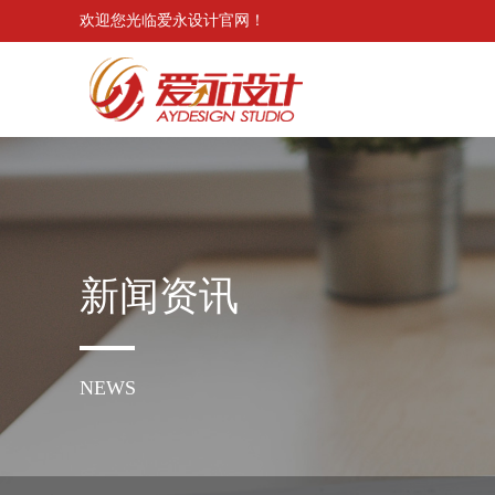
欢迎您光临爱永设计官网！
新闻资讯
NEWS