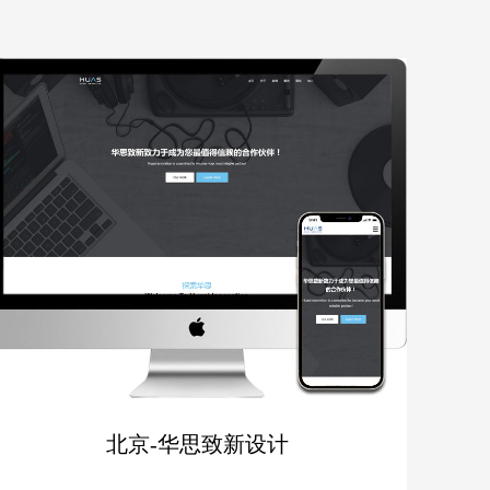
北京-华思致新设计