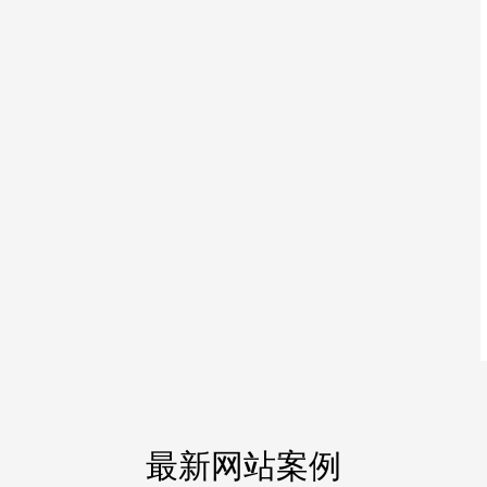
最新网站案例