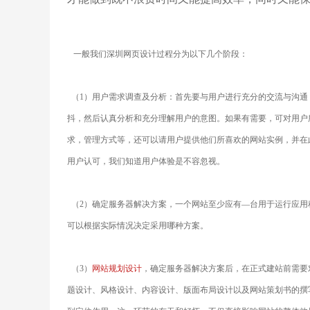
一般我们深圳网页设计过程分为以下几个阶段：
（1）用户需求调查及分析：首先要与用户进行充分的交流与沟通
抖，然后认真分析和充分理解用户的意图。如果有需要，可对用户
求，管理方式等，还可以请用户提供他们所喜欢的网站实例，并在
用户认可，我们知道用户体验是不容忽视。
（2）确定服务器解决方案，一个网站至少应有—台用于运行应用
可以根据实际情况决定采用哪种方案。
（3）
网站规划设计
，确定服务器解决方案后，在正式建站前需要
题设计、风格设计、内容设计、版面布局设计以及网站策划书的撰