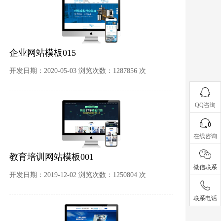
企业网站模板015
开发日期：2020-05-03 浏览次数：1287856 次
QQ咨询
在线咨询
教育培训网站模板001
微信联系
开发日期：2019-12-02 浏览次数：1250804 次
联系电话