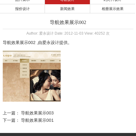
报价设计
新闻效果
相册展示效果
导航效果展示002
Author: 爱永设计 Date: 2012-11-03 View: 40252 次
导航效果展示002
,由
爱永设计
提供。
上一篇：
导航效果展示003
下一篇：
导航效果展示001