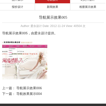
报价设计
新闻效果
相册展示效果
导航展示效果005
Author: 爱永设计 Date: 2012-11-24 View: 40504 次
导航展示效果005
，由
爱永设计
提供。
上一篇：
导航展示效果006
下一篇：
导航效果展示004