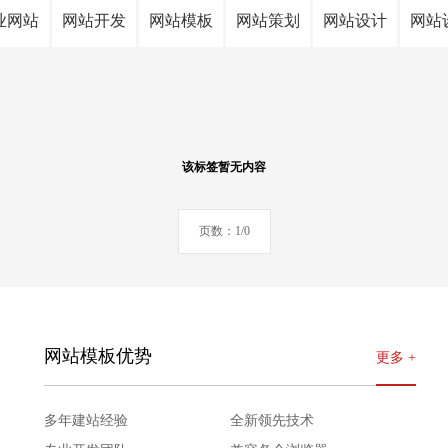
业网站
网站开发
网站模板
网站策划
网站设计
网站
该标签暂无内容
页数：1/0
网站模板优势
更多 +
多年建站经验
全新领先技术