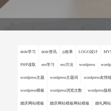
dede学习
dede资讯
js效果
LOGO设计
MY
PHP读取
seo学习
seo方法
wordpress
wordp
wordpress主题
wordpress主题词
wordpress友情
wordpress模板
wordpress浏览次数
wordpress
婚庆网站模板
婚庆网站模板网站模板
婚礼网站