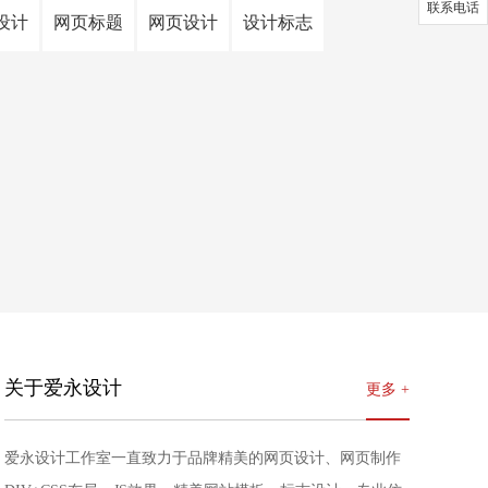
联系电话
设计
网页标题
网页设计
设计标志
关于爱永设计
更多 +
爱永设计工作室一直致力于品牌精美的网页设计、网页制作