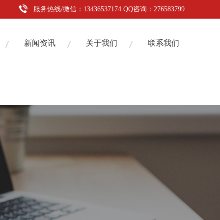
服务热线/微信：13436537174 QQ咨询：276583799
新闻资讯
关于我们
联系我们