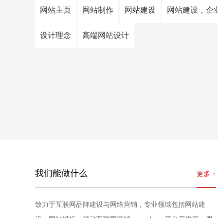
网站主页
网站制作
网站建设
网站建设，企
设计理念
高端网站设计
我们能做什么
更多 +
致力于互联网品牌建设与网络营销，专业领域包括网站建