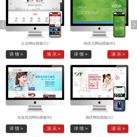
企业网站模板012
响应式网站模板003
详 情 >
演 示 >
详 情 >
演 示 >
化妆培训网站模板001
婚庆网站模板032
详 情 >
演 示 >
详 情 >
演 示 >