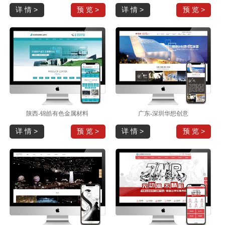
详 情 >
预 览 >
详 情 >
预 览 >
陕西-锦皓有色金属材料
广东-深圳华想创意
详 情 >
预 览 >
详 情 >
预 览 >