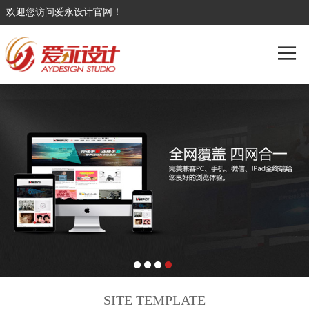
欢迎您访问爱永设计官网！
SITE TEMPLATE