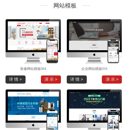
网站模板
装修网站模板004
企业网站模板016
详 情 >
演 示 >
详 情 >
演 示 >