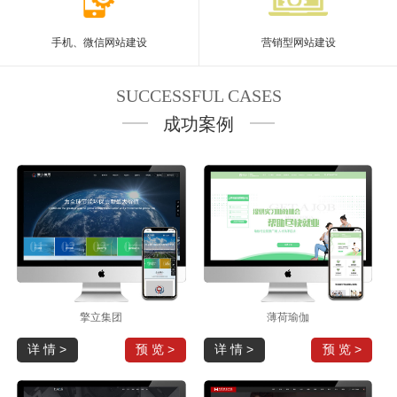
营销型网站建设
手机、微信网站建设
SUCCESSFUL CASES
成功案例
擎立集团
薄荷瑜伽
详 情 >
预 览 >
详 情 >
预 览 >