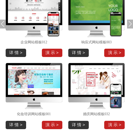
企业网站模板012
响应式网站模板003
详 情 >
演 示 >
详 情 >
演 示 >
化妆培训网站模板001
婚庆网站模板032
详 情 >
演 示 >
详 情 >
演 示 >