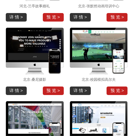
河北-兰亭故事婚礼
北京-张默然动画培训中心
详 情 >
预 览 >
详 情 >
预 览 >
北京-桑尼摄影
北京-校园模拟高尔夫
详 情 >
预 览 >
详 情 >
预 览 >