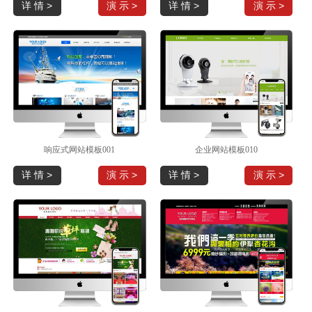
详 情 >
演 示 >
详 情 >
演 示 >
响应式网站模板001
企业网站模板010
详 情 >
演 示 >
详 情 >
演 示 >