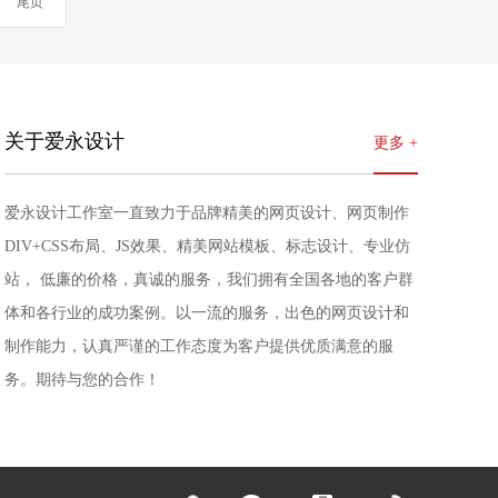
尾页
关于爱永设计
更多 +
爱永设计工作室一直致力于品牌精美的网页设计、网页制作
DIV+CSS布局、JS效果、精美网站模板、标志设计、专业仿
站， 低廉的价格，真诚的服务，我们拥有全国各地的客户群
体和各行业的成功案例。以一流的服务，出色的网页设计和
制作能力，认真严谨的工作态度为客户提供优质满意的服
务。期待与您的合作！