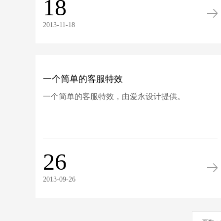
18
2013-11-18
一个简单的客服特效
一个简单的客服特效，由爱永设计提供。
26
2013-09-26