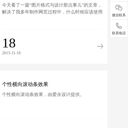
今天看了一篇“图片格式与设计那点事儿”的文章，
JPG图片
解决了我多年制作网页过程中，什么时候应该使用
微信联系
PNG或JPG...
联系电话
18
2013-11-18
个性横向滚动条效果
个性横向滚动条效果，由爱永设计提供。