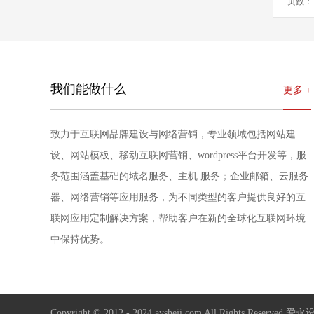
页数：1
我们能做什么
更多 +
致力于互联网品牌建设与网络营销，专业领域包括网站建
设、网站模板、移动互联网营销、wordpress平台开发等，服
务范围涵盖基础的域名服务、主机 服务；企业邮箱、云服务
器、网络营销等应用服务，为不同类型的客户提供良好的互
联网应用定制解决方案，帮助客户在新的全球化互联网环境
中保持优势。
Copyright © 2012 - 2024 aysheji.com All Rights Reserve