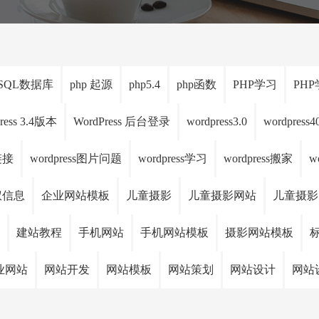
SQL数据库
php 起源
php5.4
php函数
PHP学习
PH
ress 3.4版本
WordPress 后台登录
wordpress3.0
wordpress
链接
wordpress图片问题
wordpress学习
wordpress搬家
w
版权信息
企业网站模板
儿童摄影
儿童摄影网站
儿童摄影
建站教程
手机网站
手机网站模板
摄影网站模板
业网站
网站开发
网站模板
网站策划
网站设计
网站