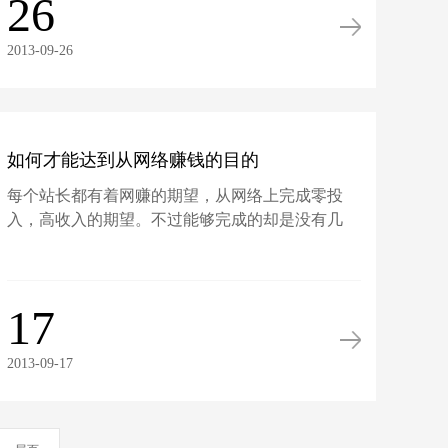
26
2013-09-26
如何才能达到从网络赚钱的目的
每个站长都有着网赚的期望，从网络上完成零投
入，高收入的期望。不过能够完成的却是没有几
位。怎么完成...
17
2013-09-17