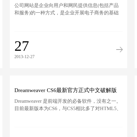
公司网站是企业向用户和网民提供信息(包括产品
和服务)的一种方式，是企业开展电子商务的基础
设施和信息...
27
2013-12-27
Dreamweaver CS6最新官方正式中文破解版
Dreamweaver 是前端开发的必备软件，没有之一。
（32位、64位）
目前最新版本为CS6，与CS5相比多了对HTML5、
CSS3、jquer...