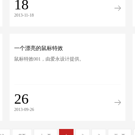
18
2013-11-18
一个漂亮的鼠标特效
鼠标特效001，由爱永设计提供。
26
2013-09-26