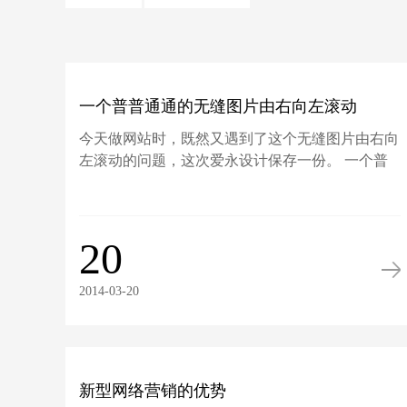
一个普普通通的无缝图片由右向左滚动
今天做网站时，既然又遇到了这个无缝图片由右向
左滚动的问题，这次爱永设计保存一份。 一个普
通的无缝图...
20
2014-03-20
新型网络营销的优势