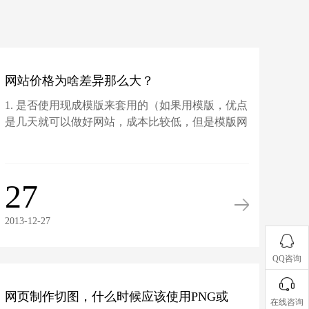
网站价格为啥差异那么大？
1. 是否使用现成模版来套用的（如果用模版，优点
是几天就可以做好网站，成本比较低，但是模版网
站有很大...
27
2013-12-27
QQ咨询
网页制作切图，什么时候应该使用PNG或
在线咨询