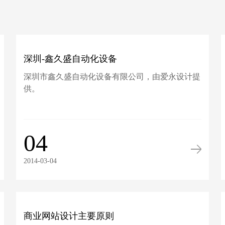
深圳-鑫久盛自动化设备
深圳市鑫久盛自动化设备有限公司，由爱永设计提
供。
04
2014-03-04
商业网站设计主要原则