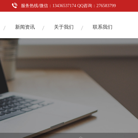
服务热线/微信：13436537174 QQ咨询：276583799
新闻资讯
关于我们
联系我们