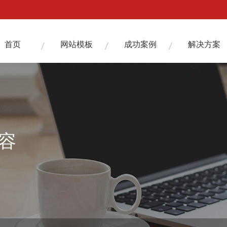
首页
网站模板
成功案例
解决方案
内容