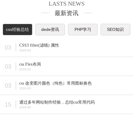
LASTS NEWS
最新资讯
css经验总结
dede资讯
PHP学习
SEO知识
CSS3 filter(滤镜) 属性
03
2020-03
css Flex布局
03
2020-03
css 改变图片颜色（纯色）常用图标换色
03
2020-03
通过多年网站制作经验，总结css常用代码
15
2018-08