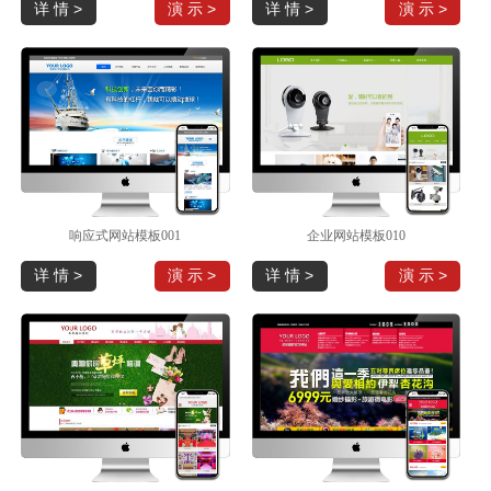
详 情 >
演 示 >
详 情 >
演 示 >
响应式网站模板001
企业网站模板010
详 情 >
演 示 >
详 情 >
演 示 >